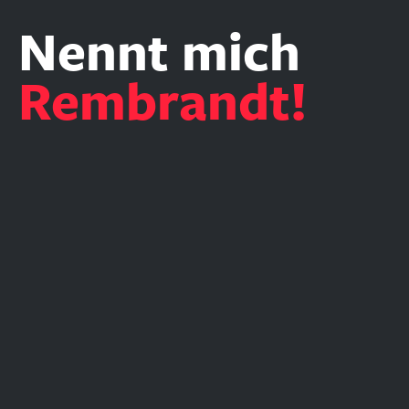
Nennt mich
Rembrandt!